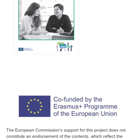
The European Commission's support for this project does not
constitute an endorsement of the contents, which reflect the