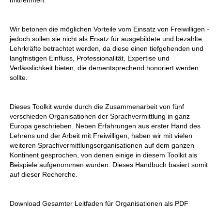
mitnehmen.
Wir betonen die möglichen Vorteile vom Einsatz von Freiwilligen -
jedoch sollen sie nicht als Ersatz für ausgebildete und bezahlte
Lehrkräfte betrachtet werden, da diese einen tiefgehenden und
langfristigen Einfluss, Professionalität, Expertise und
Verlässlichkeit bieten, die dementsprechend honoriert werden
sollte.
Dieses Toolkit wurde durch die Zusammenarbeit von fünf
verschieden Organisationen der Sprachvermittlung in ganz
Europa geschrieben. Neben Erfahrungen aus erster Hand des
Lehrens und der Arbeit mit Freiwilligen, haben wir mit vielen
weiteren Sprachvermittlungsorganisationen auf dem ganzen
Kontinent gesprochen, von denen einige in diesem Toolkit als
Beispiele aufgenommen wurden. Dieses Handbuch basiert somit
auf dieser Recherche.
Download Gesamter Leitfaden für Organisationen als PDF