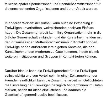
teilweise später Spender*innen und Spendensammler*innen für
die entsprechenden Organisationen und deren Arbeit wurden.
In anderen Worten: der Aufbau kann auf eine Beziehung zu
Freiwilligen unverhofften, weitreichenden positiven Einfluss
haben. Die Zusammenarbeit kann Ihre Organisation mehr in die
örtliche Gemeinschaft einbinden und die Kursteilnehmenden mit
den ortsansässigen Muttersprachler*innen in Kontakt bringen.
Freiwillige haben außerdem ihre eigenen Kontakte, die den
Kursteilnehmenden wiederum zu Gute kommen, indem sie mit
weiteren Institutionen und Gruppen in Kontakt treten können.
Darüber hinaus kann die Freiwilligenarbeit für die Freiwilligen
selbst wichtig und von Vorteil sein. In einer Zeit zunehmender
Fremdenfeindlichkeit kann die Zusammenarbeit mit Geflüchteten
die Einstellung der Freiwilligen bezüglich Migrant*innen im Guten
stärken, helfen für diese einzustehen und dadurch die
Gesellschaft generell positiv beeinflussen.