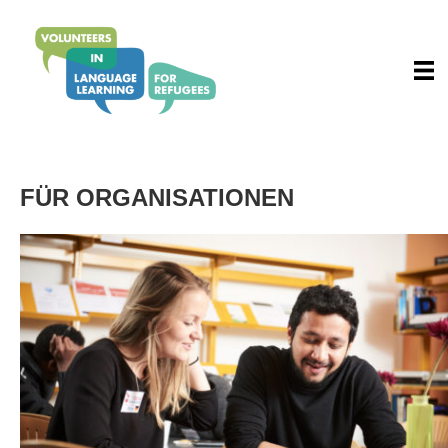
FÜR ORGANISATIONEN