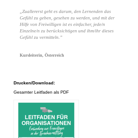
„Zuallererst geht es darum, den Lernenden das
Gefühl zu geben, gesehen zu werden, und mit der
Hilfe von Freiwilligen ist es einfacher, jede/n
Einzelne/n zu berücksichtigen und ihm/ihr dieses
Gefühl zu vermitteln.”
Kursleiterin, Österreich
Drucken/Download:
Gesamter Leitfaden als PDF