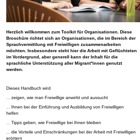
Herzlich willkommen zum Toolkit für Organisationen. Diese
Broschüre richtet sich an Organisationen, die im Bereich der
Sprachvermittlung mit Freiwilligen zusammenarbeiten
möchten. Insbesondere steht hier die Arbeit mit Geflüchteten
im Vordergrund, aber generell kann der Inhalt für die
sprachliche Unterstützung aller Migrant*innen genutzt
werden.
Dieses Handbuch wird
... zeigen, wie man Freiwillige anwirbt und aussucht
... Ihnen bei der Einführung und Ausbildung von Freiwilligen
helfen
... Tipps geben, wie Freiwillige bei Ihnen bleiben
... die Vorteile und Einschränkungen bei der Arbeit mit Freiwilligen
erörtern